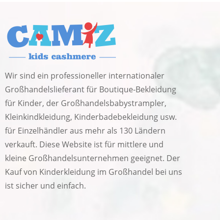
Wir sind ein professioneller internationaler
Großhandelslieferant für Boutique-Bekleidung
für Kinder, der Großhandelsbabystrampler,
Kleinkindkleidung, Kinderbadebekleidung usw.
für Einzelhändler aus mehr als 130 Ländern
verkauft. Diese Website ist für mittlere und
kleine Großhandelsunternehmen geeignet. Der
Kauf von Kinderkleidung im Großhandel bei uns
ist sicher und einfach.