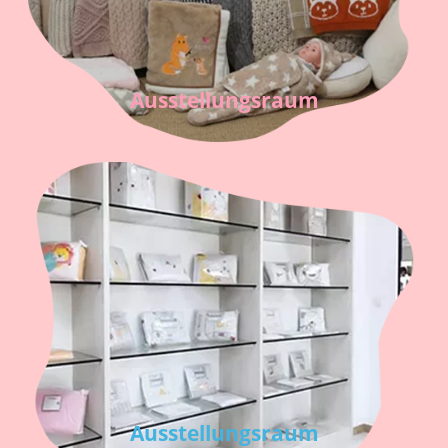
Ausstellungsraum
Ausstellungsraum