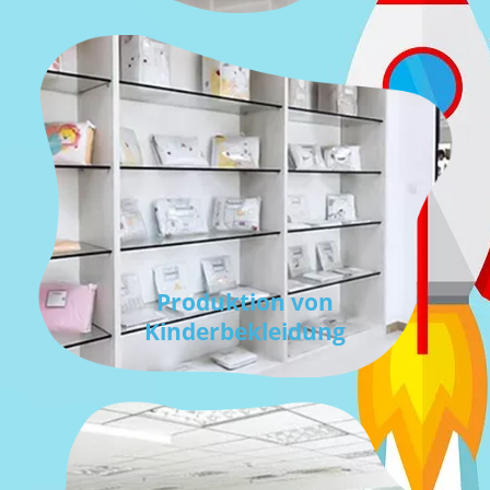
Produktion von
Kinderbekleidung