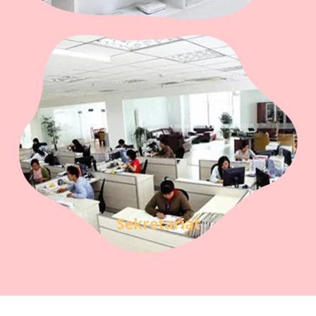
Sekretariat