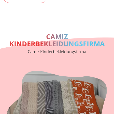
CAMIZ
KINDERBEKLEIDUNGSFIRMA
Camiz Kinderbekleidungsfirma