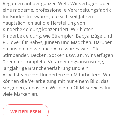
Regionen auf der ganzen Welt. Wir verfügen über
eine moderne, professionelle Verarbeitungsfabrik
für Kinderstrickwaren, die sich seit Jahren
hauptsächlich auf die Herstellung von
Kinderbekleidung konzentriert. Wir bieten
Kinderbekleidung, wie Strampler, Babyanzüge und
Pullover für Babys, Jungen und Mädchen. Darüber
hinaus bieten wir auch Accessoires wie Hüte,
Stirnbänder, Decken, Socken usw. an. Wir verfügen
über eine komplette Verarbeitungsausrüstung,
langjährige Branchenerfahrung und ein
Arbeitsteam von Hunderten von Mitarbeitern. Wir
können die Verarbeitung mit nur einem Bild, das
Sie geben, anpassen. Wir bieten OEM-Services für
viele Marken an.
WEITERLESEN