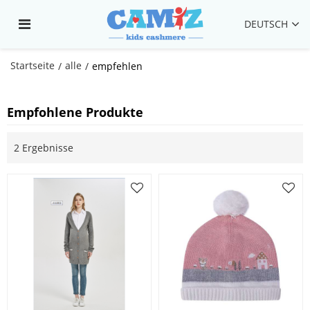
DEUTSCH
Startseite
alle
/
/
empfehlen
Empfohlene Produkte
2 Ergebnisse