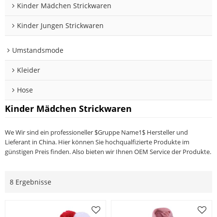
Kinder Mädchen Strickwaren
Kinder Jungen Strickwaren
Umstandsmode
Kleider
Hose
Kinder Mädchen Strickwaren
We Wir sind ein professioneller $Gruppe Name1$ Hersteller und
Lieferant in China. Hier können Sie hochqualfizierte Produkte im
günstigen Preis finden. Also bieten wir Ihnen OEM Service der Produkte.
8 Ergebnisse