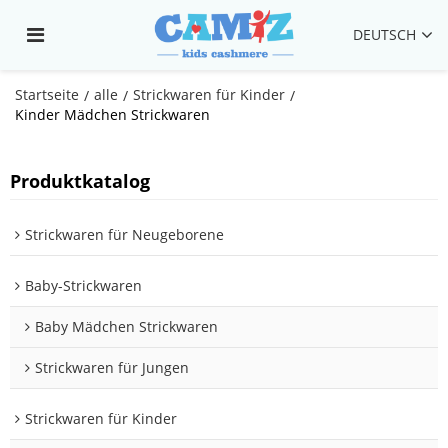
DEUTSCH
Startseite
alle
Strickwaren für Kinder
/
/
/
Kinder Mädchen Strickwaren
Produktkatalog
Strickwaren für Neugeborene
Baby-Strickwaren
Baby Mädchen Strickwaren
Strickwaren für Jungen
Strickwaren für Kinder