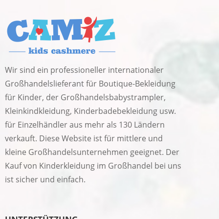
Wir sind ein professioneller internationaler
Großhandelslieferant für Boutique-Bekleidung
für Kinder, der Großhandelsbabystrampler,
Kleinkindkleidung, Kinderbadebekleidung usw.
für Einzelhändler aus mehr als 130 Ländern
verkauft. Diese Website ist für mittlere und
kleine Großhandelsunternehmen geeignet. Der
Kauf von Kinderkleidung im Großhandel bei uns
ist sicher und einfach.