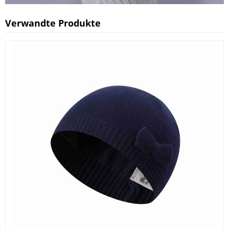
Verwandte Produkte