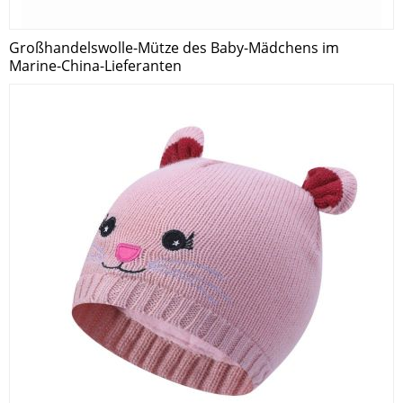
Großhandelswolle-Mütze des Baby-Mädchens im
Marine-China-Lieferanten