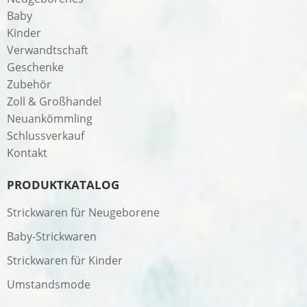
Baby
Kinder
Verwandtschaft
Geschenke
Zubehör
Zoll & Großhandel
Neuankömmling
Schlussverkauf
Kontakt
PRODUKTKATALOG
Strickwaren für Neugeborene
Baby-Strickwaren
Strickwaren für Kinder
Umstandsmode