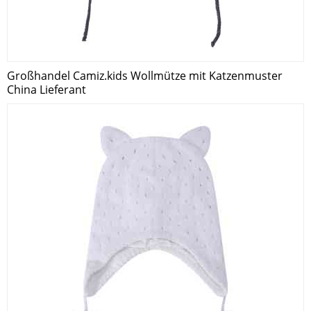
Großhandel Camiz.kids Wollmütze mit Katzenmuster
China Lieferant