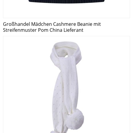
Großhandel Mädchen Cashmere Beanie mit
Streifenmuster Pom China Lieferant