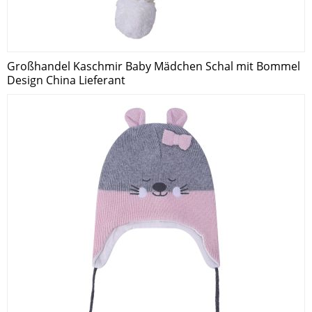
Großhandel Kaschmir Baby Mädchen Schal mit Bommel
Design China Lieferant