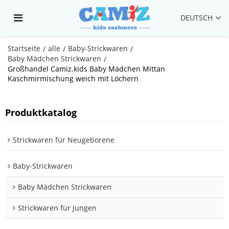
DEUTSCH
Startseite
alle
Baby-Strickwaren
/
/
/
Baby Mädchen Strickwaren
/
Großhandel Camiz.kids Baby Mädchen Mittan
Kaschmirmischung weich mit Löchern
Produktkatalog
Strickwaren für Neugeborene
Baby-Strickwaren
Baby Mädchen Strickwaren
Strickwaren für Jungen