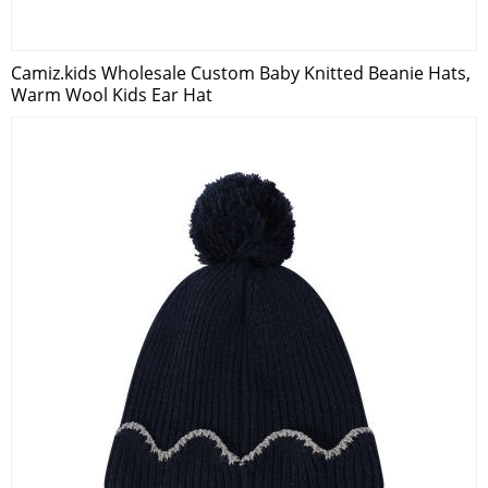
Camiz.kids Wholesale Custom Baby Knitted Beanie Hats,
Warm Wool Kids Ear Hat