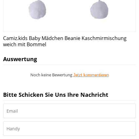
Camiz.kids Baby Mädchen Beanie Kaschmirmischung
weich mit Bommel
Auswertung
Noch keine Bewertung
Jetzt kommentieren
Bitte Schicken Sie Uns Ihre Nachricht