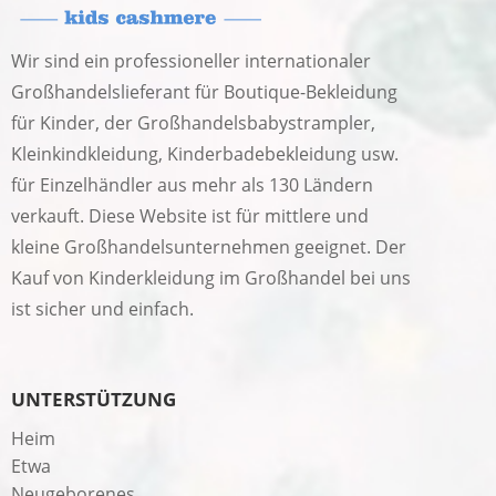
Wir sind ein professioneller internationaler
Großhandelslieferant für Boutique-Bekleidung
für Kinder, der Großhandelsbabystrampler,
Kleinkindkleidung, Kinderbadebekleidung usw.
für Einzelhändler aus mehr als 130 Ländern
verkauft. Diese Website ist für mittlere und
kleine Großhandelsunternehmen geeignet. Der
Kauf von Kinderkleidung im Großhandel bei uns
ist sicher und einfach.
UNTERSTÜTZUNG
Heim
Etwa
Neugeborenes