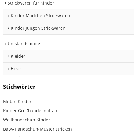
Strickwaren für Kinder
Kinder Mädchen Strickwaren
Kinder Jungen Strickwaren
Umstandsmode
Kleider
Hose
Stichwörter
Mittan Kinder
Kinder Großhandel mittan
Wollhandschuh Kinder
Baby-Handschuh-Muster stricken