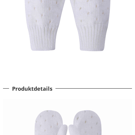
Produktdetails