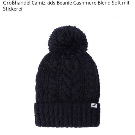
Großhandel Camiz.kids Beanie Cashmere Blend Soft mit
Stickerei