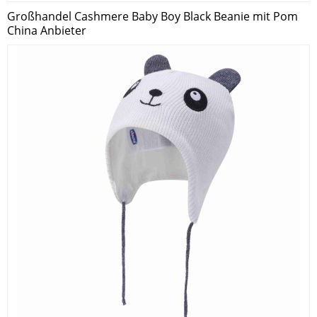
Großhandel Cashmere Baby Boy Black Beanie mit Pom
China Anbieter