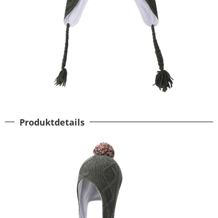
Produktdetails