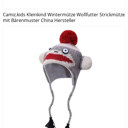
Camiz.kids Kleinkind Wintermütze Wollfutter Strickmütze
mit Bärenmuster China Hersteller