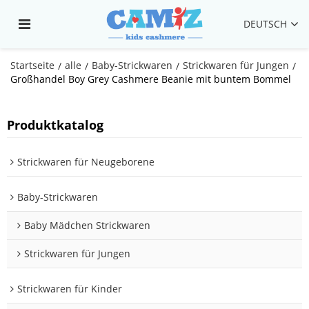
DEUTSCH
Startseite
alle
Baby-Strickwaren
Strickwaren für Jungen
/
/
/
/
Großhandel Boy Grey Cashmere Beanie mit buntem Bommel
Produktkatalog
Strickwaren für Neugeborene
Baby-Strickwaren
Baby Mädchen Strickwaren
Strickwaren für Jungen
Strickwaren für Kinder