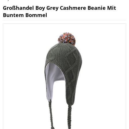
Großhandel Boy Grey Cashmere Beanie Mit
Buntem Bommel