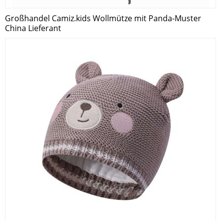
Großhandel Camiz.kids Wollmütze mit Panda-Muster
China Lieferant