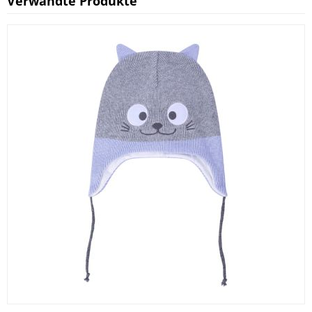
Verwandte Produkte