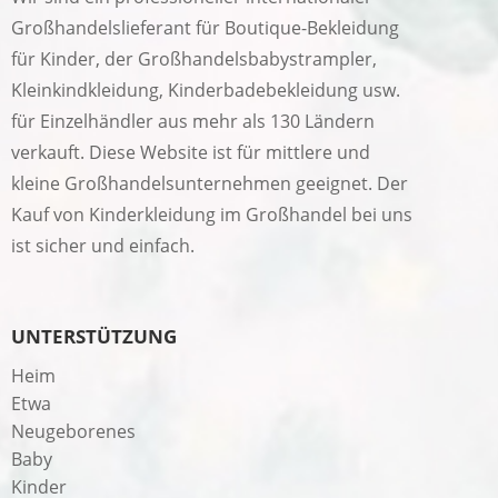
Großhandelslieferant für Boutique-Bekleidung
für Kinder, der Großhandelsbabystrampler,
Kleinkindkleidung, Kinderbadebekleidung usw.
für Einzelhändler aus mehr als 130 Ländern
verkauft. Diese Website ist für mittlere und
kleine Großhandelsunternehmen geeignet. Der
Kauf von Kinderkleidung im Großhandel bei uns
ist sicher und einfach.
UNTERSTÜTZUNG
Heim
Etwa
Neugeborenes
Baby
Kinder