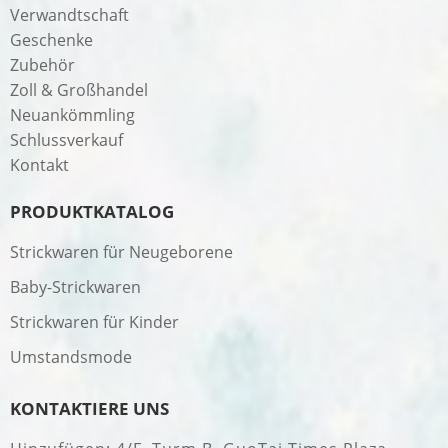
Verwandtschaft
Geschenke
Zubehör
Zoll & Großhandel
Neuankömmling
Schlussverkauf
Kontakt
PRODUKTKATALOG
Strickwaren für Neugeborene
Baby-Strickwaren
Strickwaren für Kinder
Umstandsmode
KONTAKTIERE UNS