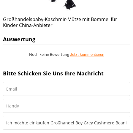
Großhandelsbaby-Kaschmir-Mütze mit Bommel für
Kinder China-Anbieter
Auswertung
Noch keine Bewertung
Jetzt kommentieren
Bitte Schicken Sie Uns Ihre Nachricht