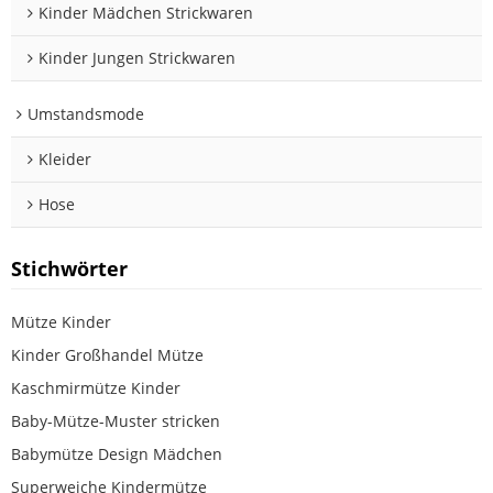
Kinder Mädchen Strickwaren
Kinder Jungen Strickwaren
Umstandsmode
Kleider
Hose
Stichwörter
Mütze Kinder
Kinder Großhandel Mütze
Kaschmirmütze Kinder
Baby-Mütze-Muster stricken
Babymütze Design Mädchen
Superweiche Kindermütze