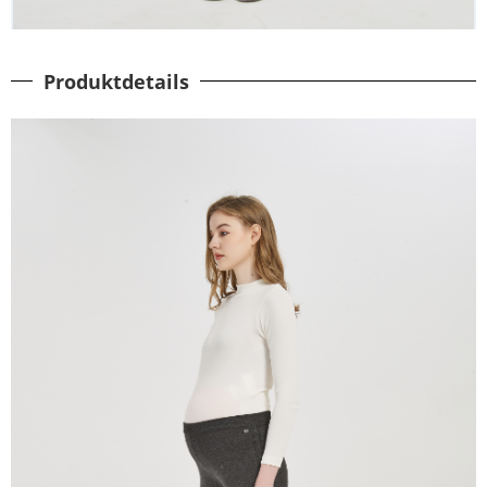
Produktdetails