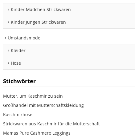
Kinder Mädchen Strickwaren
Kinder Jungen Strickwaren
Umstandsmode
Kleider
Hose
Stichwörter
Mutter, um Kaschmir zu sein
Großhandel mit Mutterschaftskleidung
Kaschmirhose
Strickwaren aus Kaschmir für die Mutterschaft
Mamas Pure Cashmere Leggings