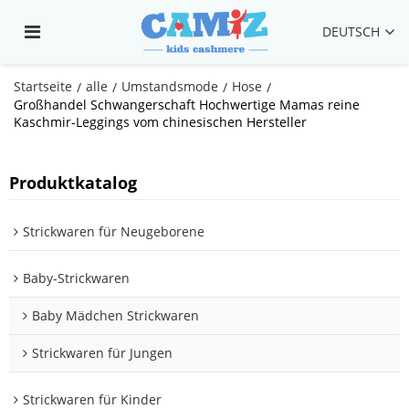
DEUTSCH
Startseite
alle
Umstandsmode
Hose
/
/
/
/
Großhandel Schwangerschaft Hochwertige Mamas reine
Kaschmir-Leggings vom chinesischen Hersteller
Produktkatalog
Strickwaren für Neugeborene
Baby-Strickwaren
Baby Mädchen Strickwaren
Strickwaren für Jungen
Strickwaren für Kinder