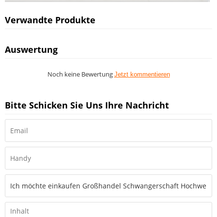
Verwandte Produkte
Auswertung
Noch keine Bewertung
Jetzt kommentieren
Bitte Schicken Sie Uns Ihre Nachricht