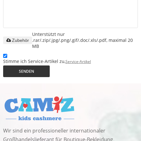
Unterstützt nur
.rar/.zip/.jpg/.png/.gif/.doc/.xls/.pdf, maximal 20
Zubehör
MB
Stimme ich Service-Artikel zu,
Service-Artikel
SENDEN
Wir sind ein professioneller internationaler
Großhandelslieferant für Boutique-Bekleidung