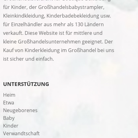
für Kinder, der Großhandelsbabystrampler,
Kleinkindkleidung, Kinderbadebekleidung usw.
für Einzelhändler aus mehr als 130 Ländern
verkauft. Diese Website ist für mittlere und
kleine Großhandelsunternehmen geeignet. Der
Kauf von Kinderkleidung im Großhandel bei uns
ist sicher und einfach.
UNTERSTÜTZUNG
Heim
Etwa
Neugeborenes
Baby
Kinder
Verwandtschaft