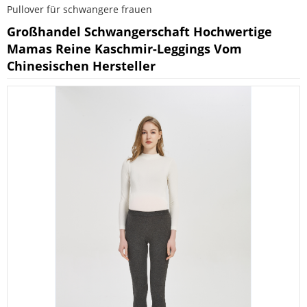
Pullover für schwangere frauen
Großhandel Schwangerschaft Hochwertige
Mamas Reine Kaschmir-Leggings Vom
Chinesischen Hersteller