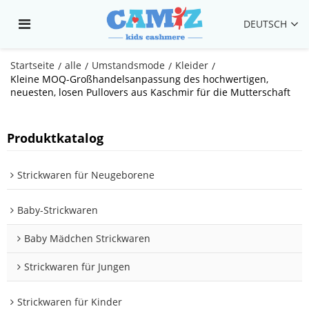
DEUTSCH
Startseite
alle
Umstandsmode
Kleider
/
/
/
/
Kleine MOQ-Großhandelsanpassung des hochwertigen,
neuesten, losen Pullovers aus Kaschmir für die Mutterschaft
Produktkatalog
Strickwaren für Neugeborene
Baby-Strickwaren
Baby Mädchen Strickwaren
Strickwaren für Jungen
Strickwaren für Kinder