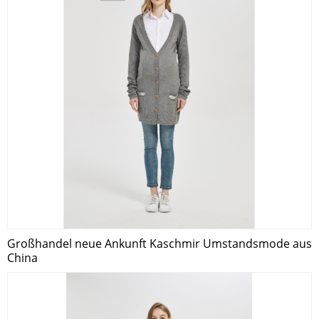
Großhandel neue Ankunft Kaschmir Umstandsmode aus
China