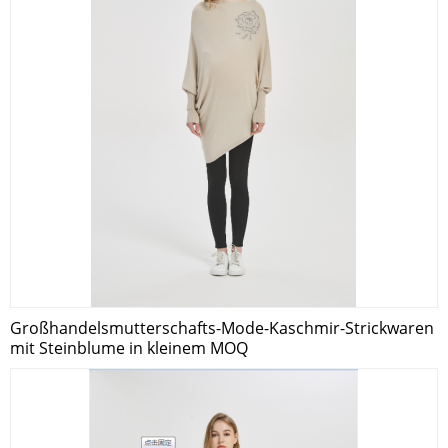
Großhandelsmutterschafts-Mode-Kaschmir-Strickwaren
mit Steinblume in kleinem MOQ