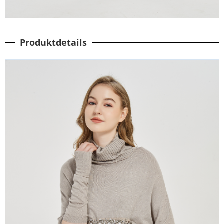
Produktdetails