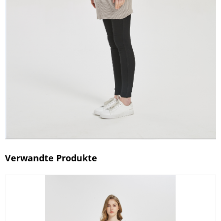
Verwandte Produkte