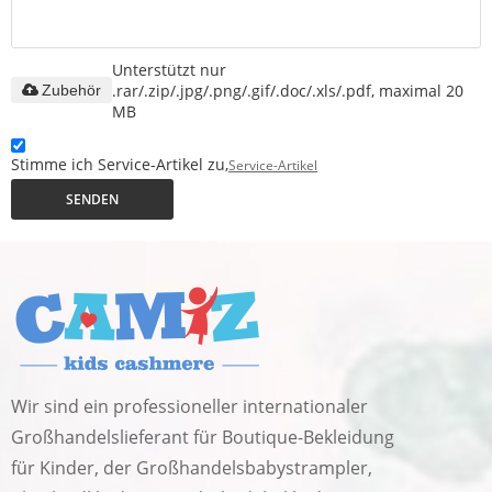
Unterstützt nur
.rar/.zip/.jpg/.png/.gif/.doc/.xls/.pdf, maximal 20
Zubehör
MB
Stimme ich Service-Artikel zu,
Service-Artikel
SENDEN
Wir sind ein professioneller internationaler
Großhandelslieferant für Boutique-Bekleidung
für Kinder, der Großhandelsbabystrampler,