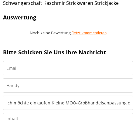
Schwangerschaft Kaschmir Strickwaren Strickjacke
Auswertung
Noch keine Bewertung
Jetzt kommentieren
Bitte Schicken Sie Uns Ihre Nachricht