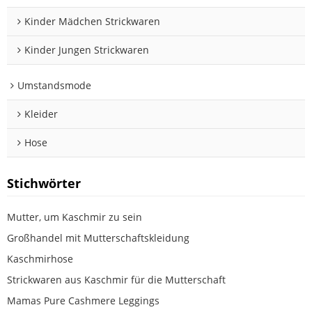
Kinder Mädchen Strickwaren
Kinder Jungen Strickwaren
Umstandsmode
Kleider
Hose
Stichwörter
Mutter, um Kaschmir zu sein
Großhandel mit Mutterschaftskleidung
Kaschmirhose
Strickwaren aus Kaschmir für die Mutterschaft
Mamas Pure Cashmere Leggings