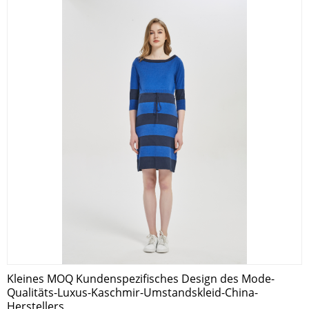
Kleines MOQ Kundenspezifisches Design des Mode-
Qualitäts-Luxus-Kaschmir-Umstandskleid-China-
Herstellers