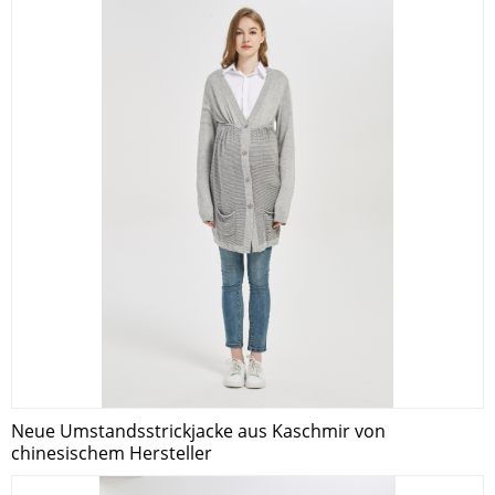
Neue Umstandsstrickjacke aus Kaschmir von
chinesischem Hersteller