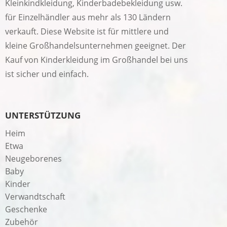
Kleinkindkleidung, Kinderbadebekleidung usw.
für Einzelhändler aus mehr als 130 Ländern
verkauft. Diese Website ist für mittlere und
kleine Großhandelsunternehmen geeignet. Der
Kauf von Kinderkleidung im Großhandel bei uns
ist sicher und einfach.
UNTERSTÜTZUNG
Heim
Etwa
Neugeborenes
Baby
Kinder
Verwandtschaft
Geschenke
Zubehör