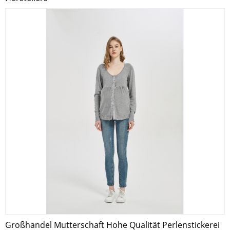
Großhandel Mutterschaft Hohe Qualität Perlenstickerei