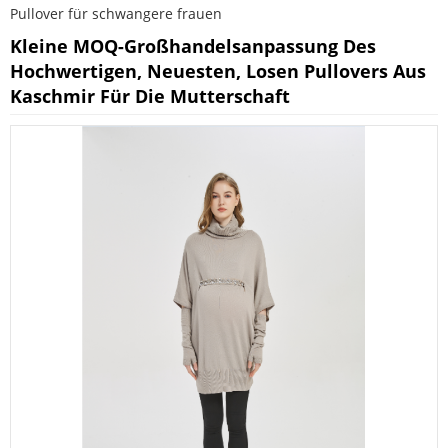
Pullover für schwangere frauen
Kleine MOQ-Großhandelsanpassung Des
Hochwertigen, Neuesten, Losen Pullovers Aus
Kaschmir Für Die Mutterschaft