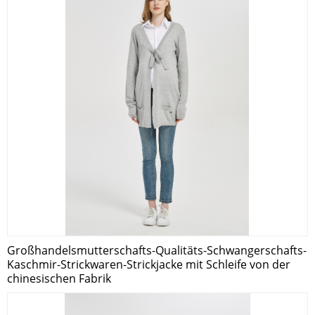
Großhandelsmutterschafts-Qualitäts-Schwangerschafts-
Kaschmir-Strickwaren-Strickjacke mit Schleife von der
chinesischen Fabrik