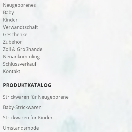
Neugeborenes
Baby
Kinder
Verwandtschaft
Geschenke
Zubehör
Zoll & Großhandel
Neuankömmling
Schlussverkauf
Kontakt
PRODUKTKATALOG
Strickwaren für Neugeborene
Baby-Strickwaren
Strickwaren für Kinder
Umstandsmode