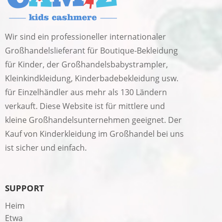
Wir sind ein professioneller internationaler
Großhandelslieferant für Boutique-Bekleidung
für Kinder, der Großhandelsbabystrampler,
Kleinkindkleidung, Kinderbadebekleidung usw.
für Einzelhändler aus mehr als 130 Ländern
verkauft. Diese Website ist für mittlere und
kleine Großhandelsunternehmen geeignet. Der
Kauf von Kinderkleidung im Großhandel bei uns
ist sicher und einfach.
SUPPORT
Heim
Etwa