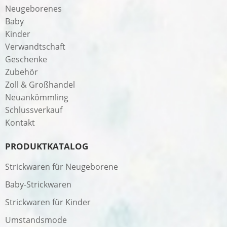
Neugeborenes
Baby
Kinder
Verwandtschaft
Geschenke
Zubehör
Zoll & Großhandel
Neuankömmling
Schlussverkauf
Kontakt
PRODUKTKATALOG
Strickwaren für Neugeborene
Baby-Strickwaren
Strickwaren für Kinder
Umstandsmode