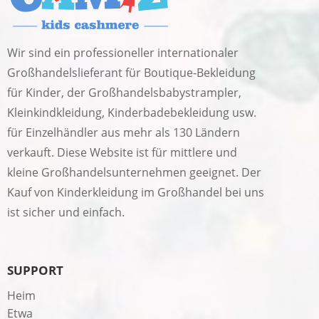
Wir sind ein professioneller internationaler
Großhandelslieferant für Boutique-Bekleidung
für Kinder, der Großhandelsbabystrampler,
Kleinkindkleidung, Kinderbadebekleidung usw.
für Einzelhändler aus mehr als 130 Ländern
verkauft. Diese Website ist für mittlere und
kleine Großhandelsunternehmen geeignet. Der
Kauf von Kinderkleidung im Großhandel bei uns
ist sicher und einfach.
SUPPORT
Heim
Etwa