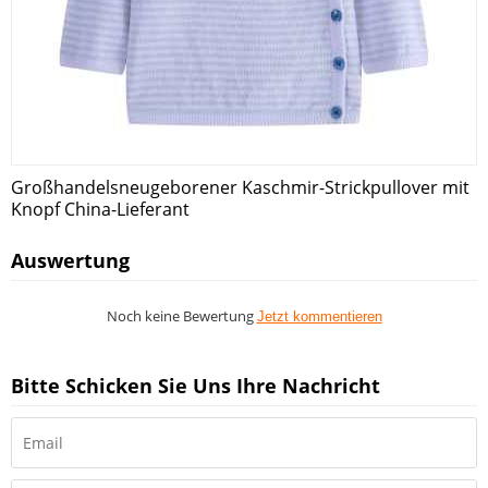
Großhandelsneugeborener Kaschmir-Strickpullover mit
Knopf China-Lieferant
Auswertung
Noch keine Bewertung
Jetzt kommentieren
Bitte Schicken Sie Uns Ihre Nachricht