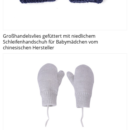
Großhandelsvlies gefüttert mit niedlichem
Schleifenhandschuh für Babymädchen vom
chinesischen Hersteller