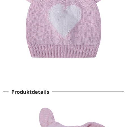
Produktdetails