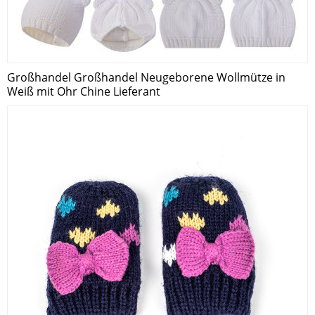
Großhandel Großhandel Neugeborene Wollmütze in
Weiß mit Ohr Chine Lieferant