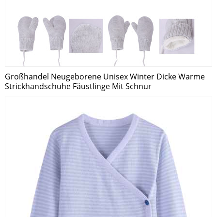
Großhandel Neugeborene Unisex Winter Dicke Warme
Strickhandschuhe Fäustlinge Mit Schnur