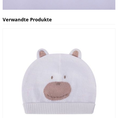
Verwandte Produkte