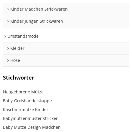
Kinder Mädchen Strickwaren
Kinder Jungen Strickwaren
Umstandsmode
Kleider
Hose
Stichwörter
Neugeborene Mütze
Baby-Großhandelskappe
Kaschmirmütze Kinder
Babymützenmuster stricken
Baby Mütze Design Mädchen