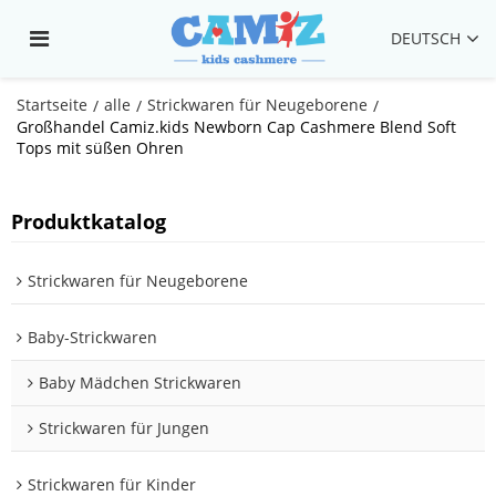
DEUTSCH
Startseite
alle
Strickwaren für Neugeborene
/
/
/
Großhandel Camiz.kids Newborn Cap Cashmere Blend Soft
Tops mit süßen Ohren
Produktkatalog
Strickwaren für Neugeborene
Baby-Strickwaren
Baby Mädchen Strickwaren
Strickwaren für Jungen
Strickwaren für Kinder