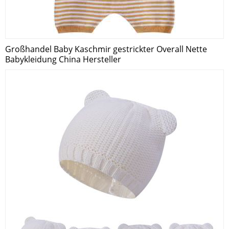
Großhandel Baby Kaschmir gestrickter Overall Nette
Babykleidung China Hersteller