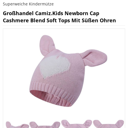
Superweiche Kindermütze
Großhandel Camiz.kids Newborn Cap
Cashmere Blend Soft Tops Mit Süßen Ohren