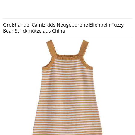
Großhandel Camiz.kids Neugeborene Elfenbein Fuzzy
Bear Strickmütze aus China