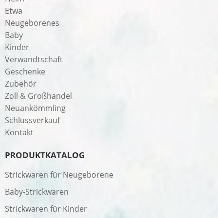
Etwa
Neugeborenes
Baby
Kinder
Verwandtschaft
Geschenke
Zubehör
Zoll & Großhandel
Neuankömmling
Schlussverkauf
Kontakt
PRODUKTKATALOG
Strickwaren für Neugeborene
Baby-Strickwaren
Strickwaren für Kinder