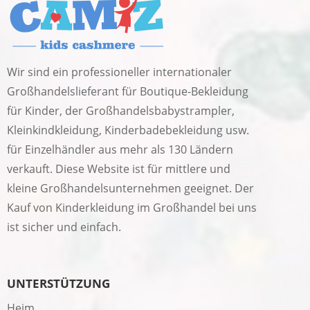
Wir sind ein professioneller internationaler
Großhandelslieferant für Boutique-Bekleidung
für Kinder, der Großhandelsbabystrampler,
Kleinkindkleidung, Kinderbadebekleidung usw.
für Einzelhändler aus mehr als 130 Ländern
verkauft. Diese Website ist für mittlere und
kleine Großhandelsunternehmen geeignet. Der
Kauf von Kinderkleidung im Großhandel bei uns
ist sicher und einfach.
UNTERSTÜTZUNG
Heim