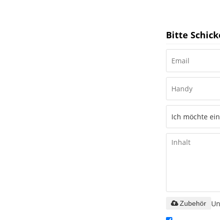
Bitte Schick
Un
Zubehör