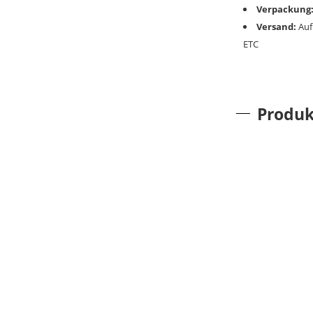
Verpackung
Versand:
Auf
ETC
Produk