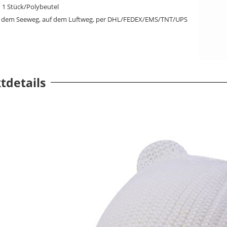
:
1 Stück/Polybeutel
 dem Seeweg, auf dem Luftweg, per DHL/FEDEX/EMS/TNT/UPS
tdetails