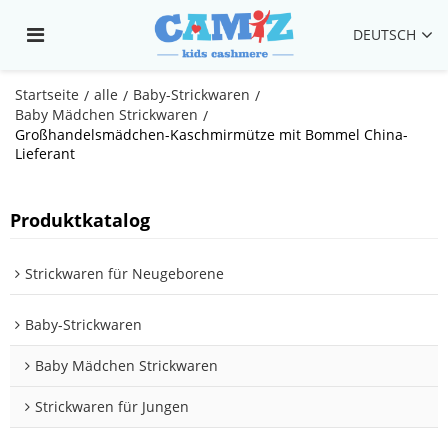
DEUTSCH
Startseite
alle
Baby-Strickwaren
/
/
/
Baby Mädchen Strickwaren
/
Großhandelsmädchen-Kaschmirmütze mit Bommel China-
Lieferant
Produktkatalog
Strickwaren für Neugeborene
Baby-Strickwaren
Baby Mädchen Strickwaren
Strickwaren für Jungen