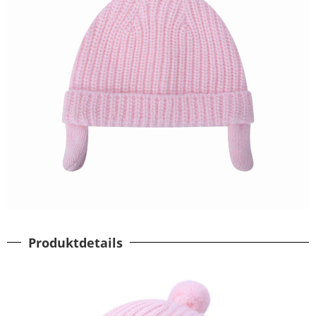
Produktdetails