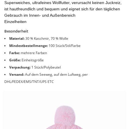
Superweiches, ultrafeines Wollfutter, verursacht keinen Juckreiz,
ist hautfreundlich und bequem und eignet sich für den täglichen
Gebrauch im Innen- und Außenbereich
Einzelheiten
Besonderheit
Material:
30 % Kaschmir, 70 % Wolle
Mindestbestellmenge:
100 Stück/Stil/Farbe
Farbe:
mehrere Farben
Größe:
Einheitsgröße
Verpackung:
1 Stück/Polybeutel
Versand:
Auf dem Seeweg, auf dem Luftweg, per
DHL/FEDEX/EMS/TNT/UPS ETC