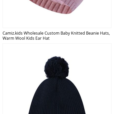
Camiz.kids Wholesale Custom Baby Knitted Beanie Hats,
Warm Wool Kids Ear Hat