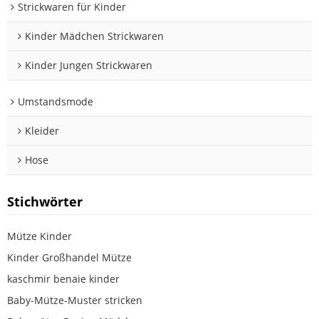
Strickwaren für Kinder
Kinder Mädchen Strickwaren
Kinder Jungen Strickwaren
Umstandsmode
Kleider
Hose
Stichwörter
Mütze Kinder
Kinder Großhandel Mütze
kaschmir benaie kinder
Baby-Mütze-Muster stricken