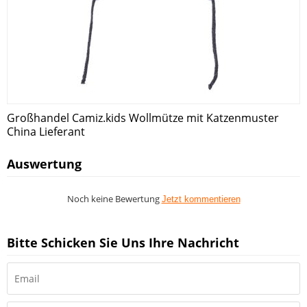
Großhandel Camiz.kids Wollmütze mit Katzenmuster
China Lieferant
Auswertung
Noch keine Bewertung
Jetzt kommentieren
Bitte Schicken Sie Uns Ihre Nachricht