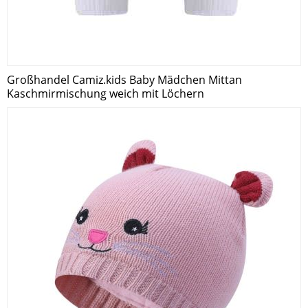
Großhandel Camiz.kids Baby Mädchen Mittan
Kaschmirmischung weich mit Löchern