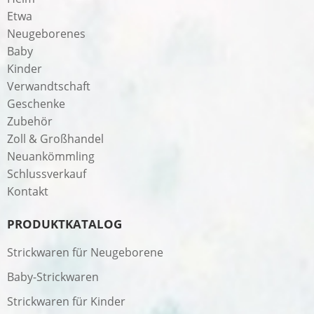
Etwa
Neugeborenes
Baby
Kinder
Verwandtschaft
Geschenke
Zubehör
Zoll & Großhandel
Neuankömmling
Schlussverkauf
Kontakt
PRODUKTKATALOG
Strickwaren für Neugeborene
Baby-Strickwaren
Strickwaren für Kinder