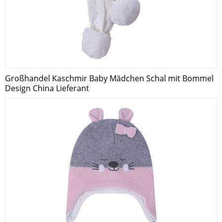
Großhandel Kaschmir Baby Mädchen Schal mit Bommel
Design China Lieferant