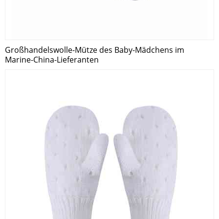
Großhandelswolle-Mütze des Baby-Mädchens im
Marine-China-Lieferanten