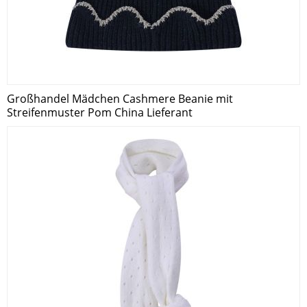
Großhandel Mädchen Cashmere Beanie mit
Streifenmuster Pom China Lieferant