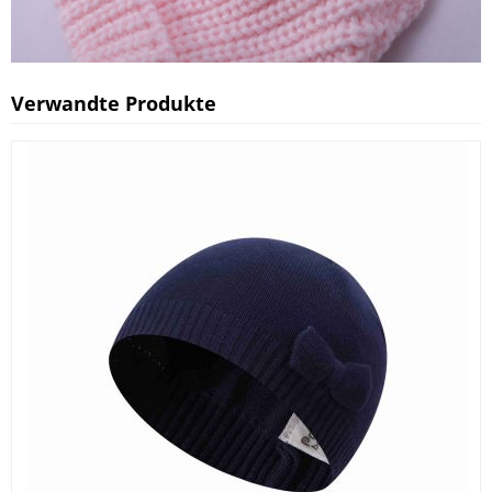
Verwandte Produkte