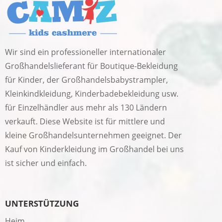
Wir sind ein professioneller internationaler
Großhandelslieferant für Boutique-Bekleidung
für Kinder, der Großhandelsbabystrampler,
Kleinkindkleidung, Kinderbadebekleidung usw.
für Einzelhändler aus mehr als 130 Ländern
verkauft. Diese Website ist für mittlere und
kleine Großhandelsunternehmen geeignet. Der
Kauf von Kinderkleidung im Großhandel bei uns
ist sicher und einfach.
UNTERSTÜTZUNG
Heim