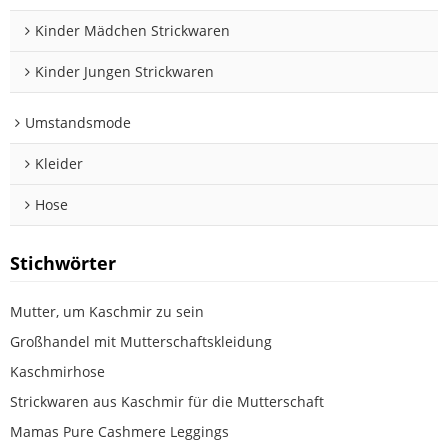
Kinder Mädchen Strickwaren
Kinder Jungen Strickwaren
Umstandsmode
Kleider
Hose
Stichwörter
Mutter, um Kaschmir zu sein
Großhandel mit Mutterschaftskleidung
Kaschmirhose
Strickwaren aus Kaschmir für die Mutterschaft
Mamas Pure Cashmere Leggings