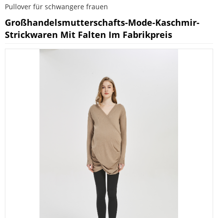
Pullover für schwangere frauen
Großhandelsmutterschafts-Mode-Kaschmir-
Strickwaren Mit Falten Im Fabrikpreis