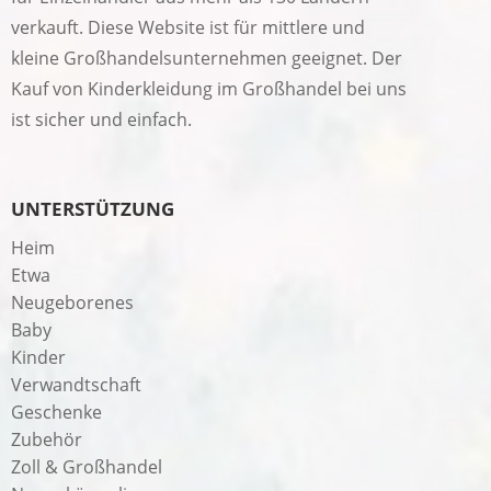
verkauft. Diese Website ist für mittlere und
kleine Großhandelsunternehmen geeignet. Der
Kauf von Kinderkleidung im Großhandel bei uns
ist sicher und einfach.
UNTERSTÜTZUNG
Heim
Etwa
Neugeborenes
Baby
Kinder
Verwandtschaft
Geschenke
Zubehör
Zoll & Großhandel