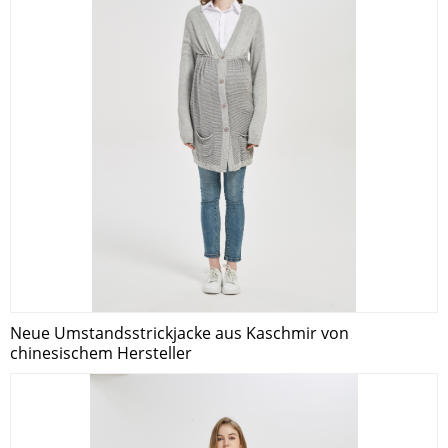
Neue Umstandsstrickjacke aus Kaschmir von
chinesischem Hersteller