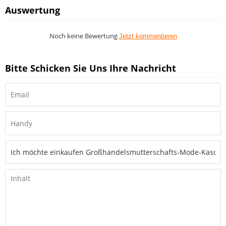
Auswertung
Noch keine Bewertung
Jetzt kommentieren
Bitte Schicken Sie Uns Ihre Nachricht