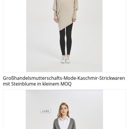
Großhandelsmutterschafts-Mode-Kaschmir-Strickwaren
mit Steinblume in kleinem MOQ