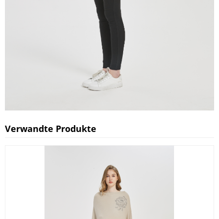
Verwandte Produkte