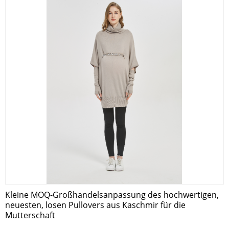
Kleine MOQ-Großhandelsanpassung des hochwertigen,
neuesten, losen Pullovers aus Kaschmir für die
Mutterschaft