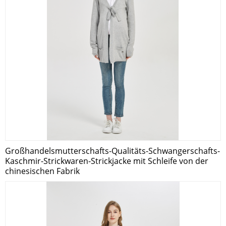
Großhandelsmutterschafts-Qualitäts-Schwangerschafts-
Kaschmir-Strickwaren-Strickjacke mit Schleife von der
chinesischen Fabrik