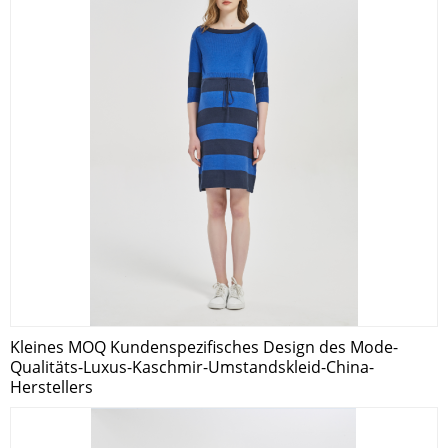
Kleines MOQ Kundenspezifisches Design des Mode-
Qualitäts-Luxus-Kaschmir-Umstandskleid-China-
Herstellers