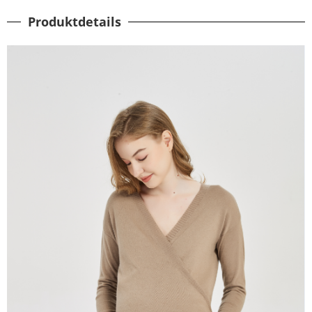
Produktdetails