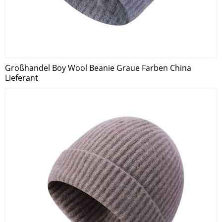
Großhandel Boy Wool Beanie Graue Farben China
Lieferant