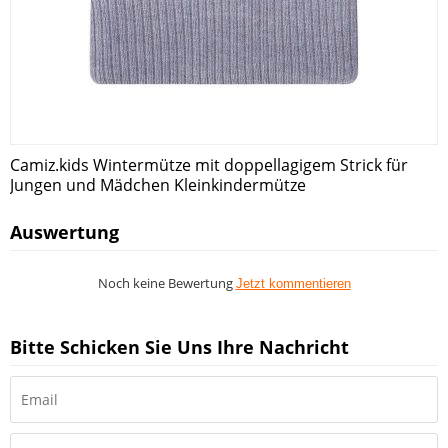
Camiz.kids Wintermütze mit doppellagigem Strick für
Jungen und Mädchen Kleinkindermütze
Auswertung
Noch keine Bewertung
Jetzt kommentieren
Bitte Schicken Sie Uns Ihre Nachricht