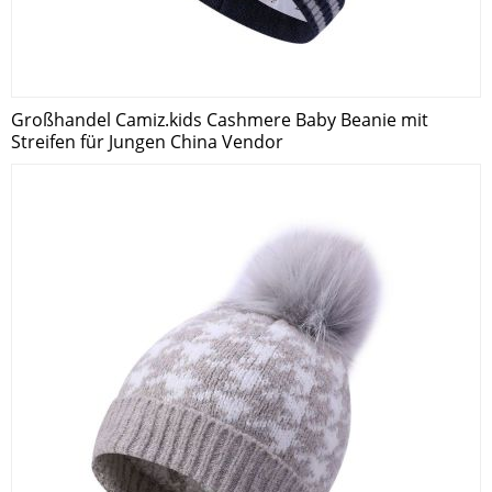
Großhandel Camiz.kids Cashmere Baby Beanie mit
Streifen für Jungen China Vendor