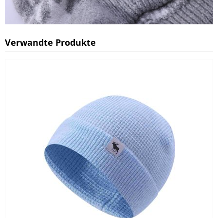
Verwandte Produkte