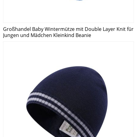
Großhandel Baby Wintermütze mit Double Layer Knit für
Jungen und Mädchen Kleinkind Beanie