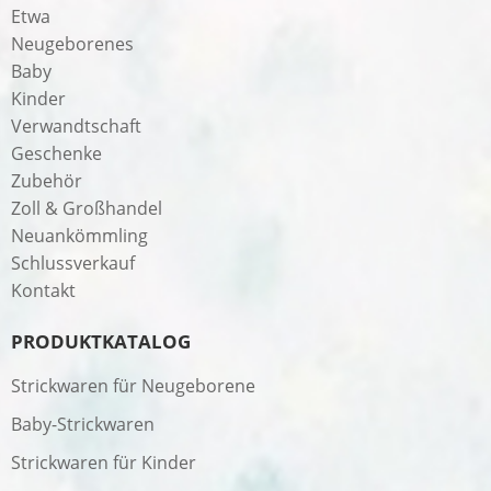
Etwa
Neugeborenes
Baby
Kinder
Verwandtschaft
Geschenke
Zubehör
Zoll & Großhandel
Neuankömmling
Schlussverkauf
Kontakt
PRODUKTKATALOG
Strickwaren für Neugeborene
Baby-Strickwaren
Strickwaren für Kinder