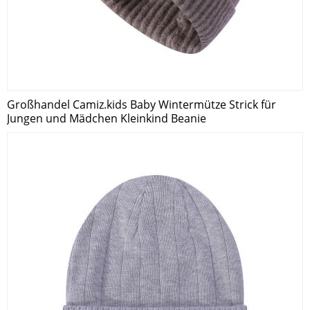
Großhandel Camiz.kids Baby Wintermütze Strick für
Jungen und Mädchen Kleinkind Beanie