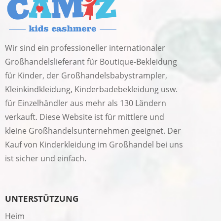
Wir sind ein professioneller internationaler
Großhandelslieferant für Boutique-Bekleidung
für Kinder, der Großhandelsbabystrampler,
Kleinkindkleidung, Kinderbadebekleidung usw.
für Einzelhändler aus mehr als 130 Ländern
verkauft. Diese Website ist für mittlere und
kleine Großhandelsunternehmen geeignet. Der
Kauf von Kinderkleidung im Großhandel bei uns
ist sicher und einfach.
UNTERSTÜTZUNG
Heim