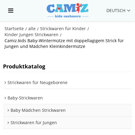
DEUTSCH
Startseite
alle
Strickwaren für Kinder
/
/
/
Kinder Jungen Strickwaren
/
Camiz.kids Baby-Wintermütze mit doppellagigem Strick für
Jungen und Mädchen Kleinkindermütze
Produktkatalog
Strickwaren für Neugeborene
Baby-Strickwaren
Baby Mädchen Strickwaren
Strickwaren für Jungen