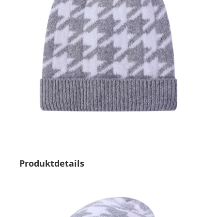
Produktdetails