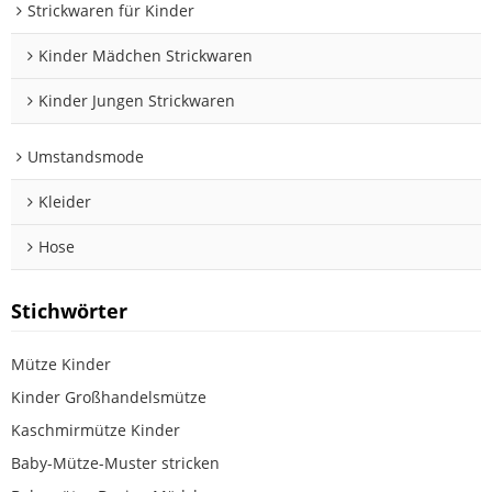
Strickwaren für Kinder
Kinder Mädchen Strickwaren
Kinder Jungen Strickwaren
Umstandsmode
Kleider
Hose
Stichwörter
Mütze Kinder
Kinder Großhandelsmütze
Kaschmirmütze Kinder
Baby-Mütze-Muster stricken