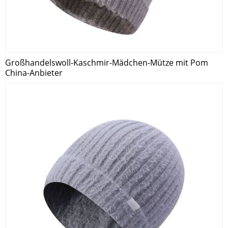
Großhandelswoll-Kaschmir-Mädchen-Mütze mit Pom
China-Anbieter