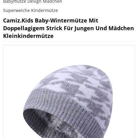
Babymütze Design Mädchen
Superweiche Kindermütze
Camiz.kids Baby-Wintermütze Mit
Doppellagigem Strick Für Jungen Und Mädchen
Kleinkindermütze