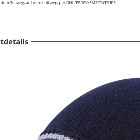
 dem Seeweg, auf dem Luftweg, per DHL/FEDEX/EMS/TNT/UPS
tdetails