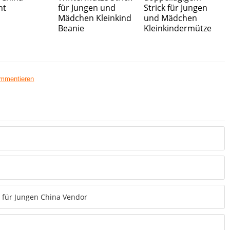
nt
für Jungen und
Strick für Jungen
Mädchen Kleinkind
und Mädchen
Beanie
Kleinkindermütze
ommentieren