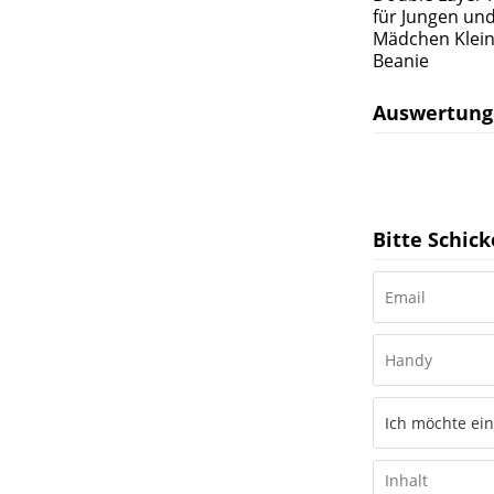
für Jungen un
Mädchen Klein
Beanie
Auswertung
Bitte Schick