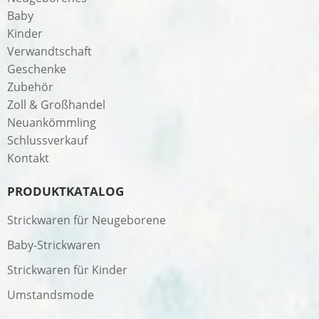
Baby
Kinder
Verwandtschaft
Geschenke
Zubehör
Zoll & Großhandel
Neuankömmling
Schlussverkauf
Kontakt
PRODUKTKATALOG
Strickwaren für Neugeborene
Baby-Strickwaren
Strickwaren für Kinder
Umstandsmode