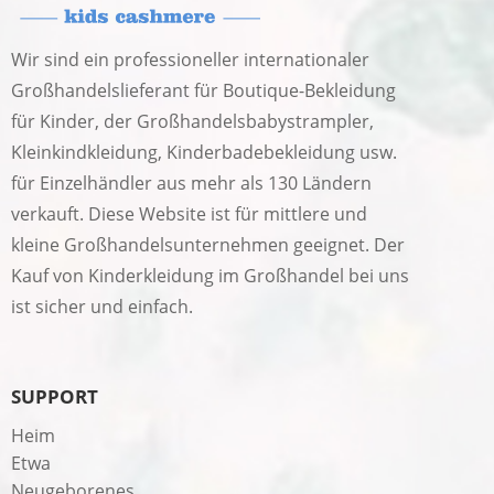
Wir sind ein professioneller internationaler
Großhandelslieferant für Boutique-Bekleidung
für Kinder, der Großhandelsbabystrampler,
Kleinkindkleidung, Kinderbadebekleidung usw.
für Einzelhändler aus mehr als 130 Ländern
verkauft. Diese Website ist für mittlere und
kleine Großhandelsunternehmen geeignet. Der
Kauf von Kinderkleidung im Großhandel bei uns
ist sicher und einfach.
SUPPORT
Heim
Etwa
Neugeborenes