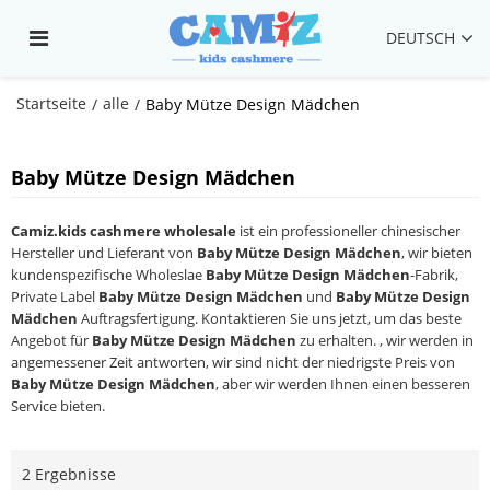
DEUTSCH
Startseite
alle
/
/
Baby Mütze Design Mädchen
Baby Mütze Design Mädchen
Camiz.kids cashmere wholesale
ist ein professioneller chinesischer
Hersteller und Lieferant von
Baby Mütze Design Mädchen
, wir bieten
kundenspezifische Wholeslae
Baby Mütze Design Mädchen
-Fabrik,
Private Label
Baby Mütze Design Mädchen
und
Baby Mütze Design
Mädchen
Auftragsfertigung. Kontaktieren Sie uns jetzt, um das beste
Angebot für
Baby Mütze Design Mädchen
zu erhalten. , wir werden in
angemessener Zeit antworten, wir sind nicht der niedrigste Preis von
Baby Mütze Design Mädchen
, aber wir werden Ihnen einen besseren
Service bieten.
2 Ergebnisse