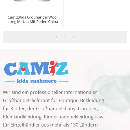
Camiz.kids Großhandel Wool
Long Mittan Mit Perlen China
Hersteller
1
Wir sind ein professioneller internationaler
Großhandelslieferant für Boutique-Bekleidung
für Kinder, der Großhandelsbabystrampler,
Kleinkindkleidung, Kinderbadebekleidung usw.
für Einzelhändler aus mehr als 130 Ländern