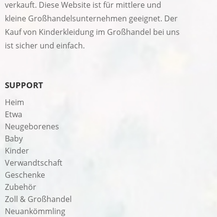
verkauft. Diese Website ist für mittlere und
kleine Großhandelsunternehmen geeignet. Der
Kauf von Kinderkleidung im Großhandel bei uns
ist sicher und einfach.
SUPPORT
Heim
Etwa
Neugeborenes
Baby
Kinder
Verwandtschaft
Geschenke
Zubehör
Zoll & Großhandel
Neuankömmling