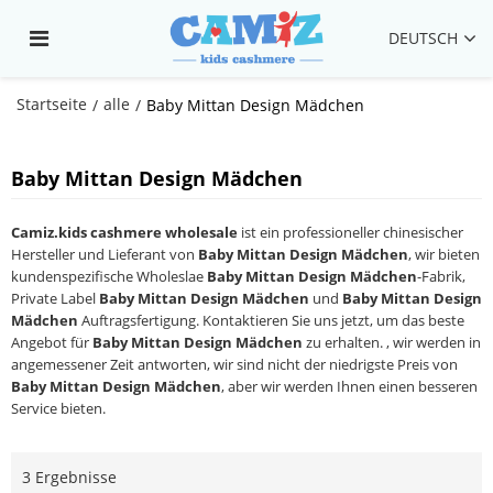
DEUTSCH
Startseite
alle
/
/
Baby Mittan Design Mädchen
Baby Mittan Design Mädchen
Camiz.kids cashmere wholesale
ist ein professioneller chinesischer
Hersteller und Lieferant von
Baby Mittan Design Mädchen
, wir bieten
kundenspezifische Wholeslae
Baby Mittan Design Mädchen
-Fabrik,
Private Label
Baby Mittan Design Mädchen
und
Baby Mittan Design
Mädchen
Auftragsfertigung. Kontaktieren Sie uns jetzt, um das beste
Angebot für
Baby Mittan Design Mädchen
zu erhalten. , wir werden in
angemessener Zeit antworten, wir sind nicht der niedrigste Preis von
Baby Mittan Design Mädchen
, aber wir werden Ihnen einen besseren
Service bieten.
3 Ergebnisse