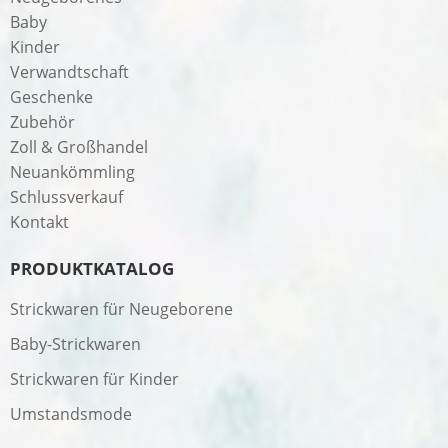
Baby
Kinder
Verwandtschaft
Geschenke
Zubehör
Zoll & Großhandel
Neuankömmling
Schlussverkauf
Kontakt
PRODUKTKATALOG
Strickwaren für Neugeborene
Baby-Strickwaren
Strickwaren für Kinder
Umstandsmode