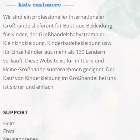
Wir sind ein professioneller internationaler
Großhandelslieferant für Boutique-Bekleidung
für Kinder, der Großhandelsbabystrampler,
Kleinkindkleidung, Kinderbadebekleidung usw.
für Einzelhändler aus mehr als 130 Ländern
verkauft. Diese Website ist für mittlere und
kleine Großhandelsunternehmen geeignet. Der
Kauf von Kinderkleidung im Großhandel bei uns
ist sicher und einfach.
SUPPORT
Heim
Etwa
Neugeborenes