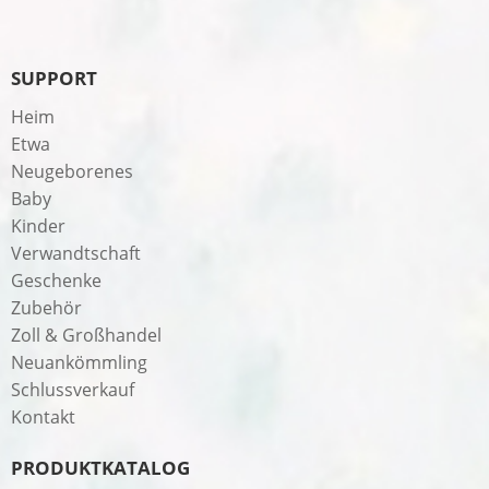
SUPPORT
Heim
Etwa
Neugeborenes
Baby
Kinder
Verwandtschaft
Geschenke
Zubehör
Zoll & Großhandel
Neuankömmling
Schlussverkauf
Kontakt
PRODUKTKATALOG