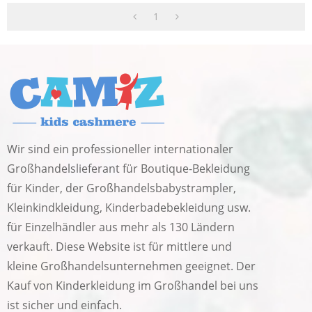
1
Wir sind ein professioneller internationaler
Großhandelslieferant für Boutique-Bekleidung
für Kinder, der Großhandelsbabystrampler,
Kleinkindkleidung, Kinderbadebekleidung usw.
für Einzelhändler aus mehr als 130 Ländern
verkauft. Diese Website ist für mittlere und
kleine Großhandelsunternehmen geeignet. Der
Kauf von Kinderkleidung im Großhandel bei uns
ist sicher und einfach.