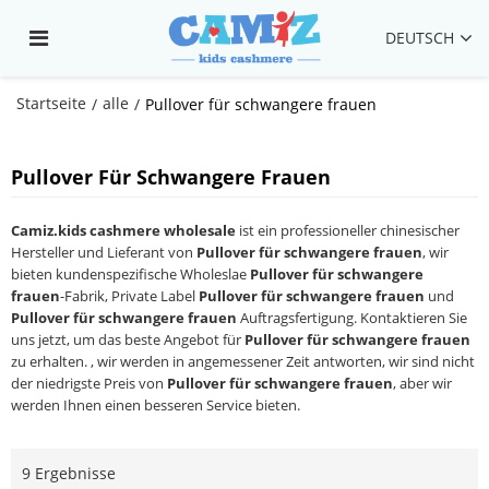
DEUTSCH
Startseite
alle
/
/
Pullover für schwangere frauen
Pullover Für Schwangere Frauen
Camiz.kids cashmere wholesale
ist ein professioneller chinesischer
Hersteller und Lieferant von
Pullover für schwangere frauen
, wir
bieten kundenspezifische Wholeslae
Pullover für schwangere
frauen
-Fabrik, Private Label
Pullover für schwangere frauen
und
Pullover für schwangere frauen
Auftragsfertigung. Kontaktieren Sie
uns jetzt, um das beste Angebot für
Pullover für schwangere frauen
zu erhalten. , wir werden in angemessener Zeit antworten, wir sind nicht
der niedrigste Preis von
Pullover für schwangere frauen
, aber wir
werden Ihnen einen besseren Service bieten.
9 Ergebnisse