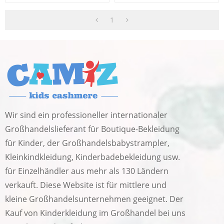
Perlen China Hersteller
Fuchsmuster China Lieferant
1
Wir sind ein professioneller internationaler
Großhandelslieferant für Boutique-Bekleidung
für Kinder, der Großhandelsbabystrampler,
Kleinkindkleidung, Kinderbadebekleidung usw.
für Einzelhändler aus mehr als 130 Ländern
verkauft. Diese Website ist für mittlere und
kleine Großhandelsunternehmen geeignet. Der
Kauf von Kinderkleidung im Großhandel bei uns