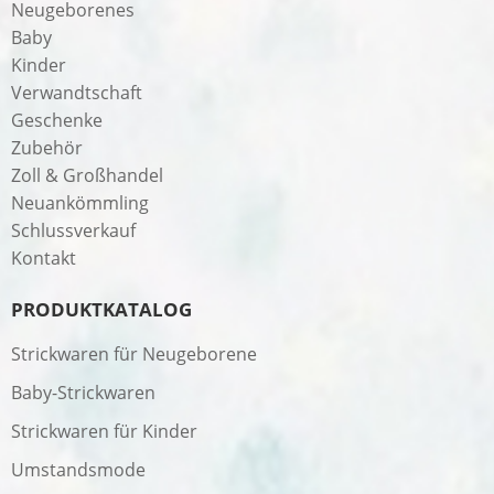
Neugeborenes
Baby
Kinder
Verwandtschaft
Geschenke
Zubehör
Zoll & Großhandel
Neuankömmling
Schlussverkauf
Kontakt
PRODUKTKATALOG
Strickwaren für Neugeborene
Baby-Strickwaren
Strickwaren für Kinder
Umstandsmode