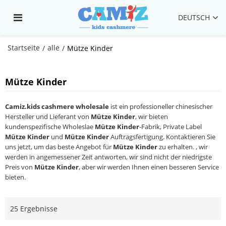
DEUTSCH
Startseite
alle
/
/
Mütze Kinder
Mütze Kinder
Camiz.kids cashmere wholesale
ist ein professioneller chinesischer
Hersteller und Lieferant von
Mütze Kinder
, wir bieten
kundenspezifische Wholeslae
Mütze Kinder
-Fabrik, Private Label
Mütze Kinder
und
Mütze Kinder
Auftragsfertigung. Kontaktieren Sie
uns jetzt, um das beste Angebot für
Mütze Kinder
zu erhalten. , wir
werden in angemessener Zeit antworten, wir sind nicht der niedrigste
Preis von
Mütze Kinder
, aber wir werden Ihnen einen besseren Service
bieten.
25 Ergebnisse