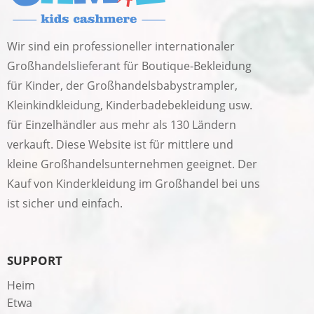
Wir sind ein professioneller internationaler
Großhandelslieferant für Boutique-Bekleidung
für Kinder, der Großhandelsbabystrampler,
Kleinkindkleidung, Kinderbadebekleidung usw.
für Einzelhändler aus mehr als 130 Ländern
verkauft. Diese Website ist für mittlere und
kleine Großhandelsunternehmen geeignet. Der
Kauf von Kinderkleidung im Großhandel bei uns
ist sicher und einfach.
SUPPORT
Heim
Etwa