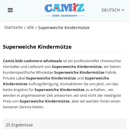
DEUTSCH
Startseite
alle
/
/
Superweiche Kindermütze
Superweiche Kindermütze
Camiz.kids cashmere wholesale
ist ein professioneller chinesischer
Hersteller und Lieferant von
Superweiche Kindermütze
, wir bieten
kundenspezifische Wholeslae
Superweiche Kindermütze
-Fabrik,
Private Label
Superweiche Kindermütze
und
Superweiche
Kindermütze
Auftragsfertigung. Kontaktieren Sie uns jetzt, um das
beste Angebot für
Superweiche Kindermütze
zu erhalten. , wir
werden in angemessener Zeit antworten, wir sind nicht der niedrigste
Preis von
Superweiche Kindermütze
, aber wir werden Ihnen einen
besseren Service bieten.
25 Ergebnisse