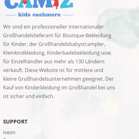
Wir sind ein professioneller internationaler
Großhandelslieferant für Boutique-Bekleidung
für Kinder, der Großhandelsbabystrampler,
Kleinkindkleidung, Kinderbadebekleidung usw.
für Einzelhändler aus mehr als 130 Ländern
verkauft. Diese Website ist für mittlere und
kleine Großhandelsunternehmen geeignet. Der
Kauf von Kinderkleidung im Großhandel bei uns
ist sicher und einfach.
SUPPORT
Heim